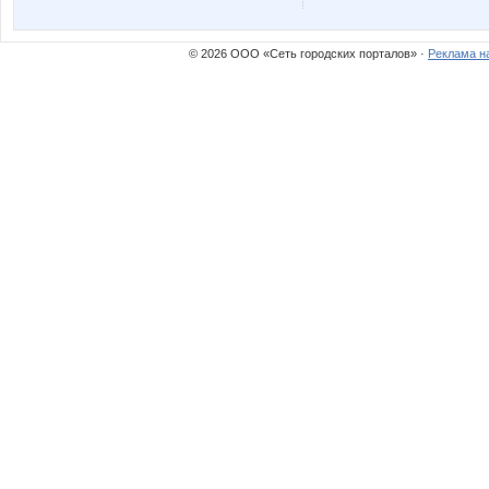
© 2026 ООО «Сеть городских порталов» ·
Реклама н